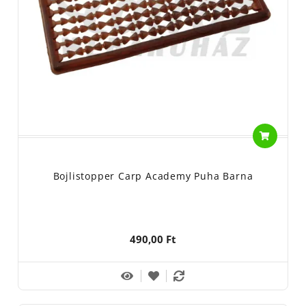
Bojlistopper Carp Academy Puha Barna
490,00 Ft