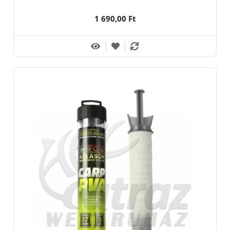
1 690,00 Ft