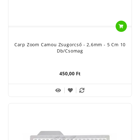
Carp Zoom Camou Zsugorcső - 2,6mm - 5 Cm 10
Db/csomag
450,00 Ft