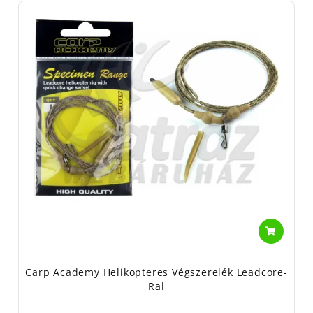
Carp Academy Helikopteres Végszerelék Leadcore-
Ral