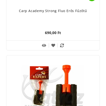
Carp Academy Strong Fluo Erős Fűzőtű
690,00 Ft