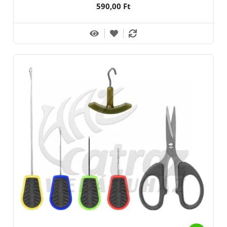
590,00 Ft