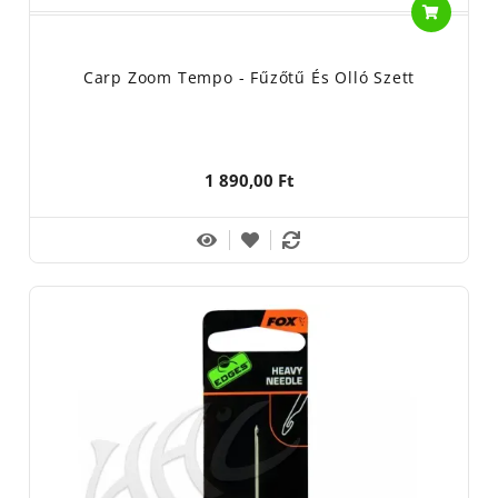
Carp Zoom Tempo - Fűzőtű És Olló Szett
1 890,00 Ft