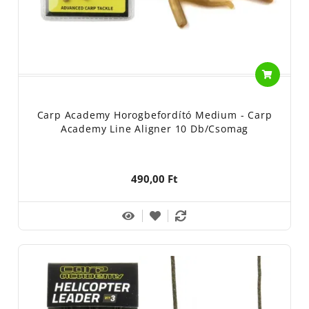
Carp Academy Horogbefordító Medium - Carp
Academy Line Aligner 10 Db/csomag
490,00 Ft