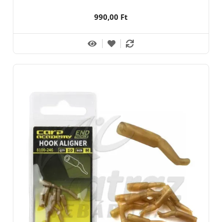
990,00 Ft