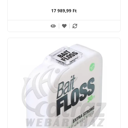
17 989,99 Ft