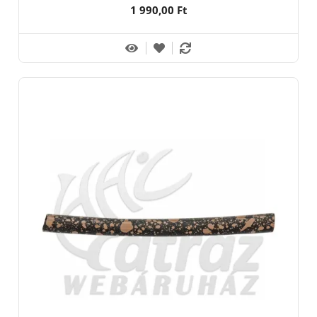
1 990,00 Ft