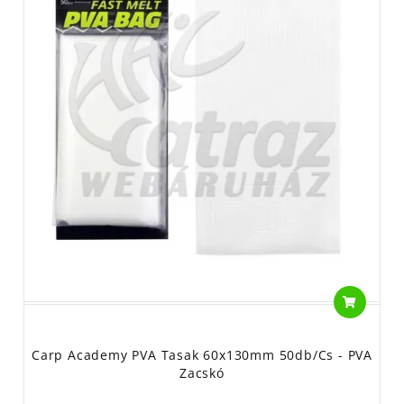
Carp Academy PVA Tasak 60x130mm 50db/cs - PVA
Zacskó