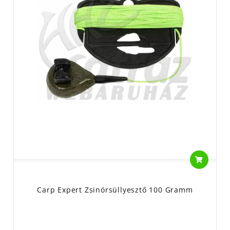
Carp Expert Zsinórsüllyesztő 100 Gramm