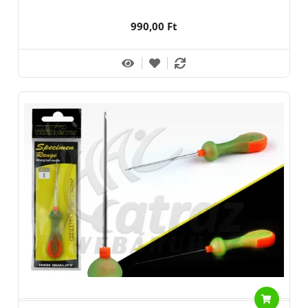
990,00 Ft