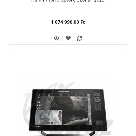
1 074 990,00 Ft