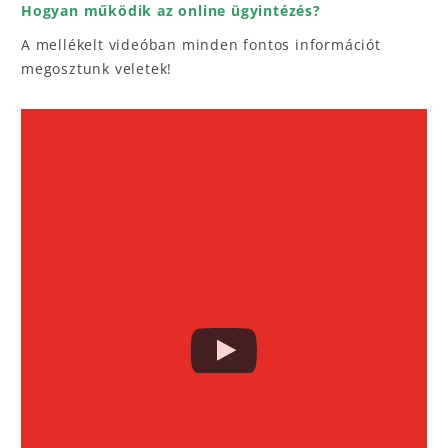
Hogyan működik az online ügyintézés?
A mellékelt videóban minden fontos információt
megosztunk veletek!