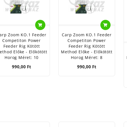
arp Zoom KO.1 Feeder
Carp Zoom KO.1 Feeder
Competiton Power
Competiton Power
Feeder Rig Kötött
Feeder Rig Kötött
ethod Előke - Előkötött
Method Előke - Előkötött
Horog Méret: 10
Horog Méret: 8
990,00 Ft
990,00 Ft