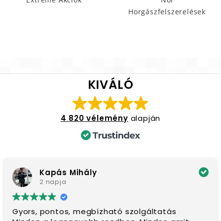
Horgászfelszerelések
KIVÁLÓ
4 820 vélemény
alapján
Kapás Mihály
2 napja
Gyors, pontos, megbízható szolgáltatás