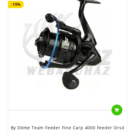
-15%
By Döme Team Feeder Fine Carp 4000 Feeder Orsó