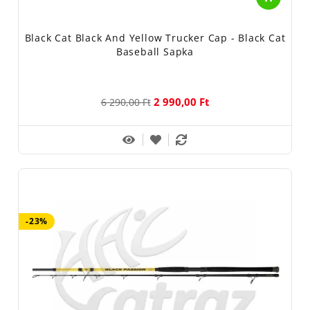
Black Cat Black And Yellow Trucker Cap - Black Cat
Baseball Sapka
2 990,00 Ft
6 290,00 Ft
-23%