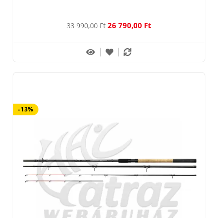
26 790,00 Ft
33 990,00 Ft
-13%