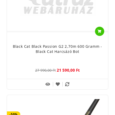
Black Cat Black Passion G2 2,70m 600 Gramm -
Black Cat Harcsázó Bot
21 590,00 Ft
27 990,00 Ft
-50%