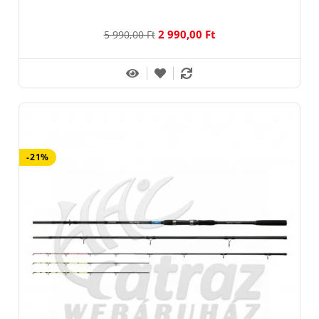
2 990,00 Ft
5 990,00 Ft
-21%