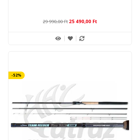
25 490,00 Ft
29 990,00 Ft
-52%