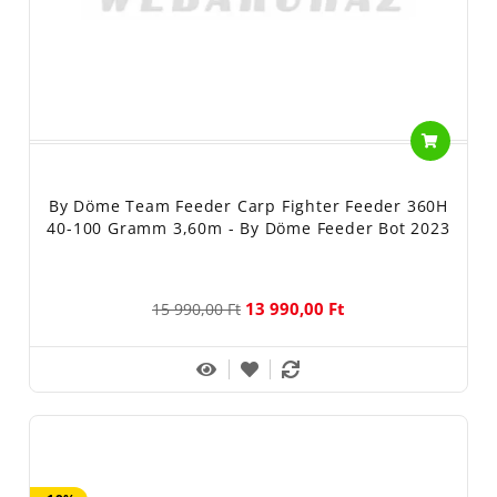
By Döme Team Feeder Carp Fighter Feeder 360H
40-100 Gramm 3,60m - By Döme Feeder Bot 2023
13 990,00 Ft
15 990,00 Ft