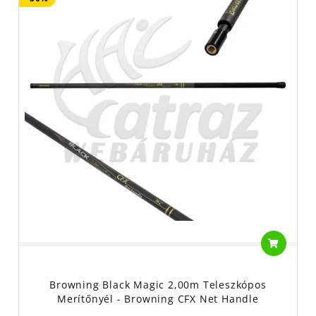
Browning Black Magic 2,00m Teleszkópos
Merítőnyél - Browning CFX Net Handle