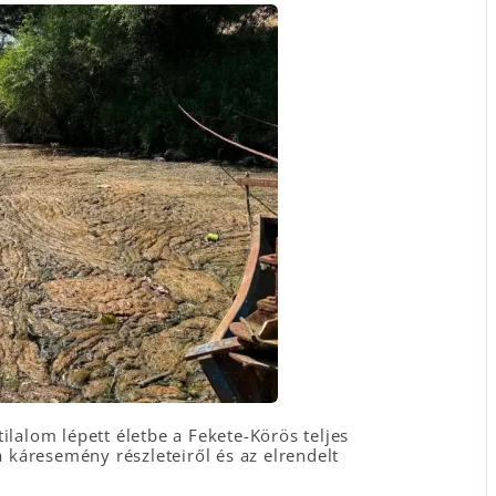
ilalom lépett életbe a Fekete-Körös teljes
káresemény részleteiről és az elrendelt