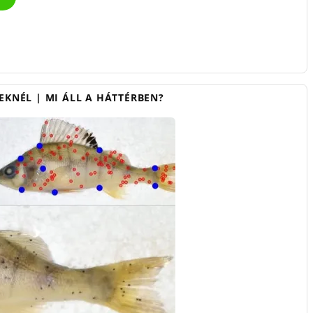
EKNÉL | MI ÁLL A HÁTTÉRBEN?