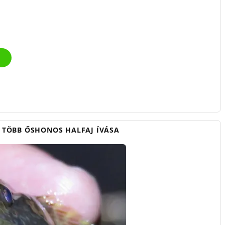
T TÖBB ŐSHONOS HALFAJ ÍVÁSA