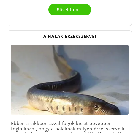
Bővebben...
A HALAK ÉRZÉKSZERVEI
Ebben a cikkben azzal fogok kicsit bővebben
foglalkozni, hogy a halaknak milyen érzékszerveik