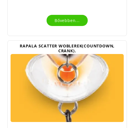
Bővebben...
RAPALA SCATTER WOBLEREK(COUNTDOWN,
CRANK).