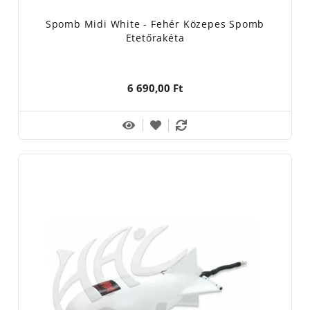
Spomb Midi White - Fehér Közepes Spomb
Etetőrakéta
6 690,00 Ft