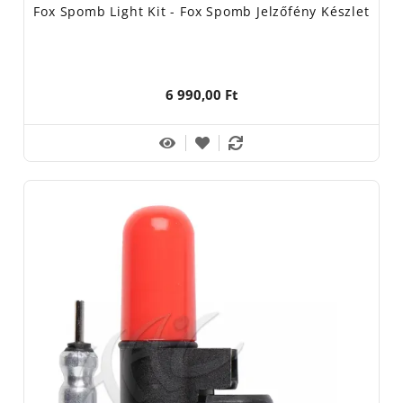
Fox Spomb Light Kit - Fox Spomb Jelzőfény Készlet
6 990,00 Ft