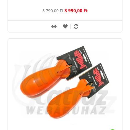
3 990,00 Ft
8 790,00 Ft