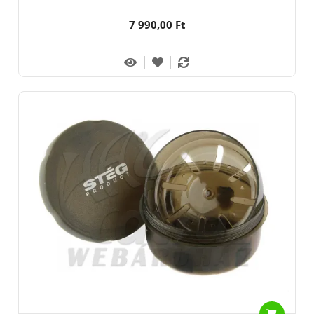
7 990,00 Ft