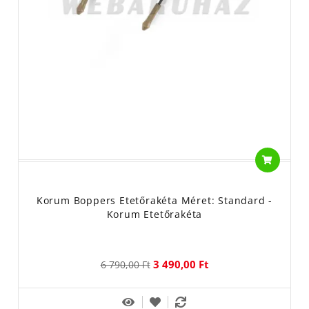
Korum Boppers Etetőrakéta Méret: Standard -
Korum Etetőrakéta
3 490,00 Ft
6 790,00 Ft