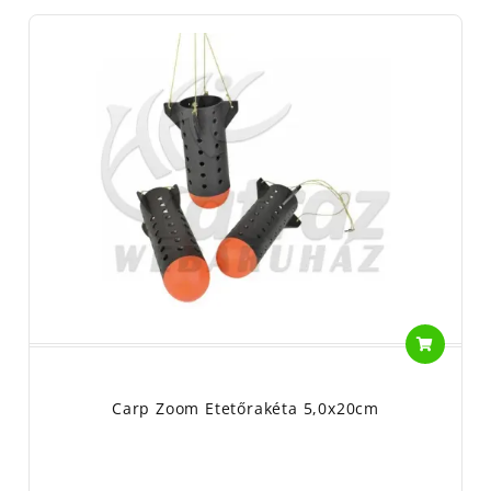
Carp Zoom Etetőrakéta 5,0x20cm