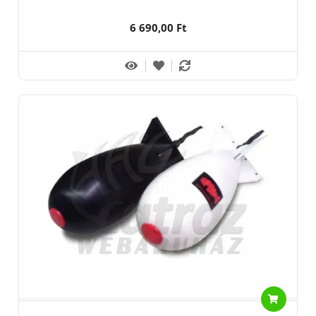
6 690,00 Ft