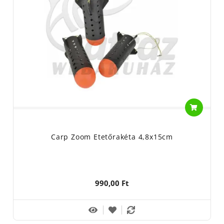
Carp Zoom Etetőrakéta 4,8x15cm
990,00 Ft