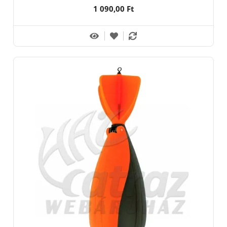
1 090,00 Ft