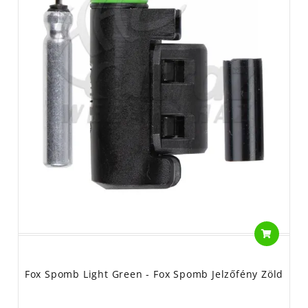
Fox Spomb Light Green - Fox Spomb Jelzőfény Zöld