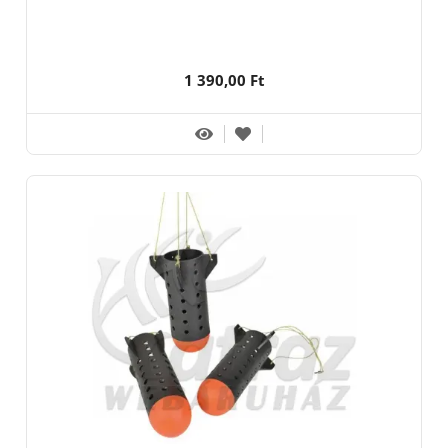
1 390,00 Ft