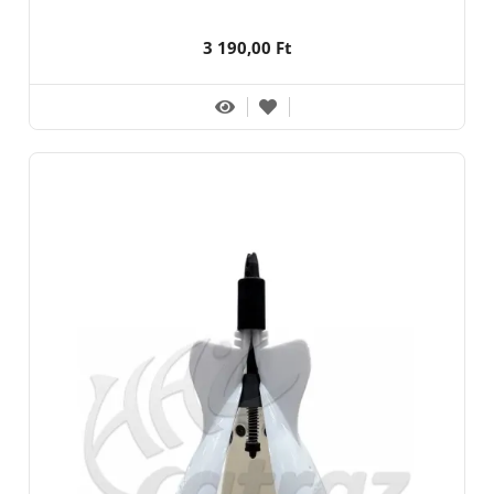
3 190,00 Ft