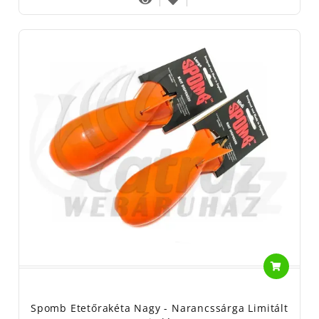
Spomb Etetőrakéta Nagy - Narancssárga Limitált