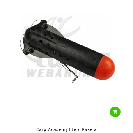
Carp Academy Etető Rakéta