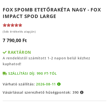
FOX SPOMB ETETŐRAKÉTA NAGY - FOX
IMPACT SPOD LARGE
(5db értékelés alapján)
7 790,00 Ft
RAKTÁRON
A rendeléstől számított 1-2 napon belül kézhez
kaphatod!
SZÁLLÍTÁSI DÍJ: 990 FT-TÓL
Várható szállítás:
2026-08-11
Vásárlással szerezhető hűségpontok:
390