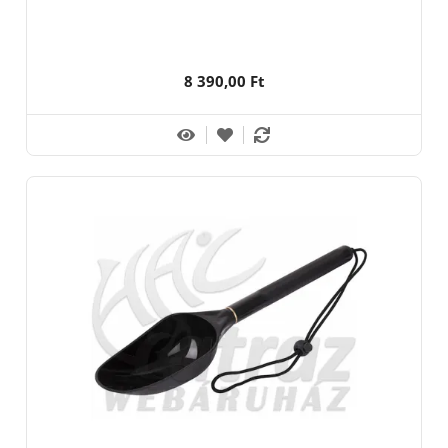
8 390,00 Ft