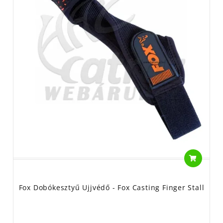
Fox Dobókesztyű Ujjvédő - Fox Casting Finger Stall