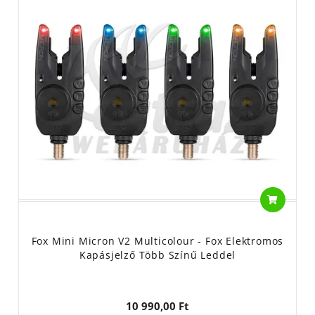
Fox Mini Micron V2 Multicolour - Fox Elektromos
Kapásjelző Több Színű Leddel
10 990,00 Ft