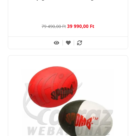
39 990,00 Ft
79 490,00 Ft