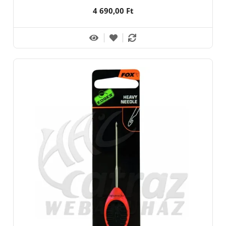
4 690,00 Ft