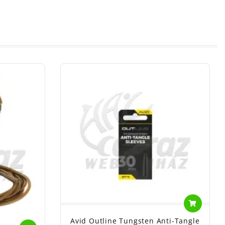
Avid Outline Tungsten Anti-Tangle