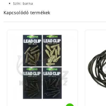
Szín: barna
Kapcsolódó termékek