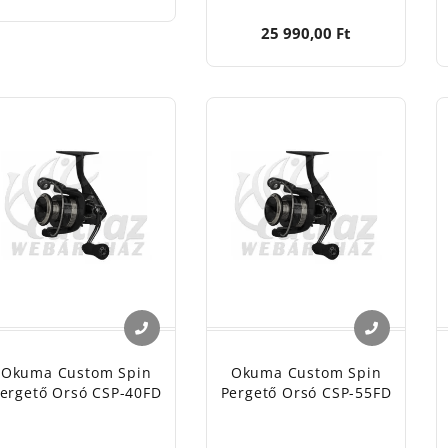
25 990,00 Ft
Okuma Custom Spin
Okuma Custom Spin
ergető Orsó CSP-40FD
Pergető Orsó CSP-55FD