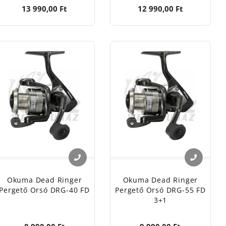
13 990,00 Ft
12 990,00 Ft
Okuma Dead Ringer
Okuma Dead Ringer
Pergető Orsó DRG-40 FD
Pergető Orsó DRG-55 FD
3+1