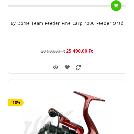
By Döme Team Feeder Fine Carp 4000 Feeder Orsó
25 490,00 Ft
29 990,00 Ft
-18%