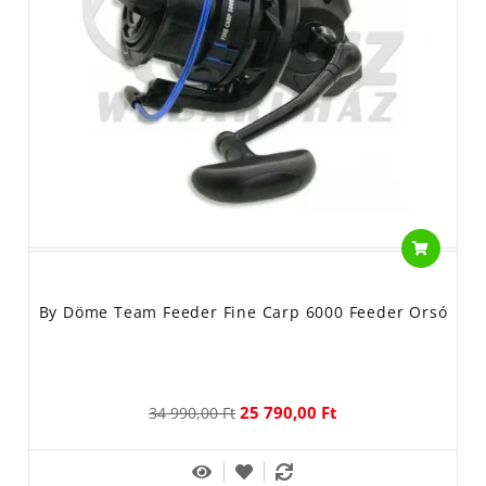
By Döme Team Feeder Fine Carp 6000 Feeder Orsó
25 790,00 Ft
34 990,00 Ft