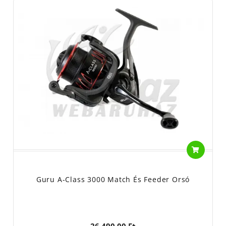
Guru A-Class 3000 Match És Feeder Orsó