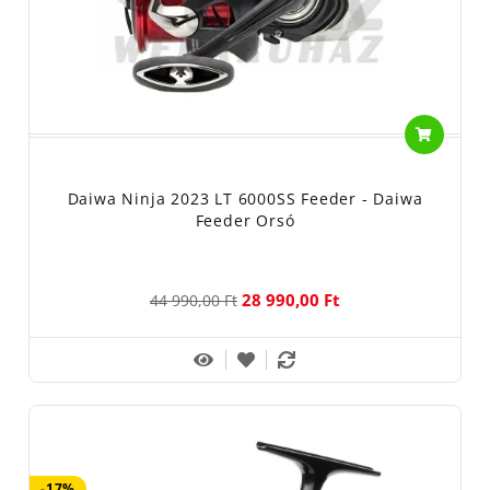
Daiwa Ninja 2023 LT 6000SS Feeder - Daiwa
Feeder Orsó
28 990,00 Ft
44 990,00 Ft
-17%