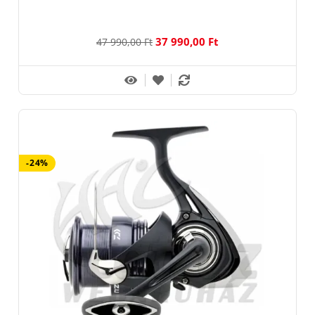
37 990,00 Ft
47 990,00 Ft
-24%