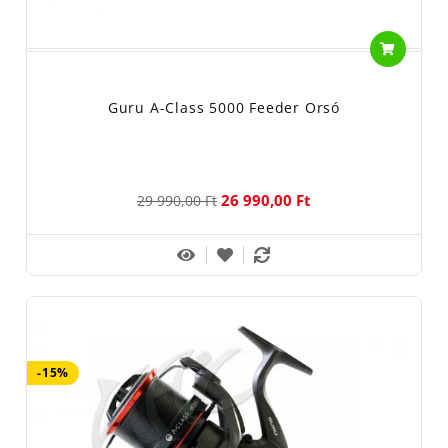
Guru A-Class 5000 Feeder Orsó
26 990,00 Ft
29 990,00 Ft
-15%