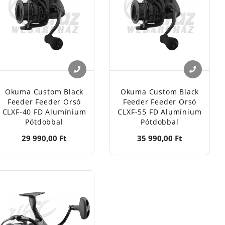
zervizre!
Okuma Custom Black
Okuma Custom Black
Feeder Feeder Orsó
Feeder Feeder Orsó
CLXF-40 FD Alumínium
CLXF-55 FD Alumínium
Pótdobbal
Pótdobbal
29 990,00 Ft
35 990,00 Ft