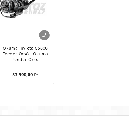
Okuma Invicta C5000
Feeder Orsó - Okuma
Feeder Orsó
53 990,00 Ft