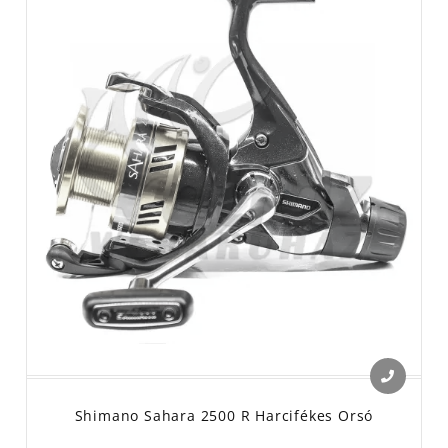
Shimano Sahara 2500 R Harcifékes Orsó