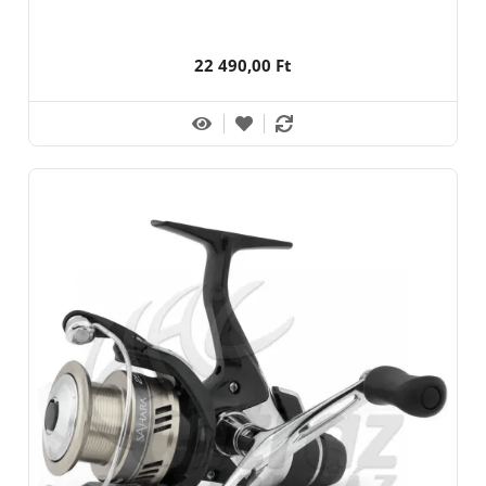
22 490,00 Ft