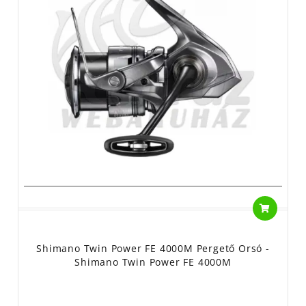
Shimano Twin Power FE 4000M Pergető Orsó -
Shimano Twin Power FE 4000M