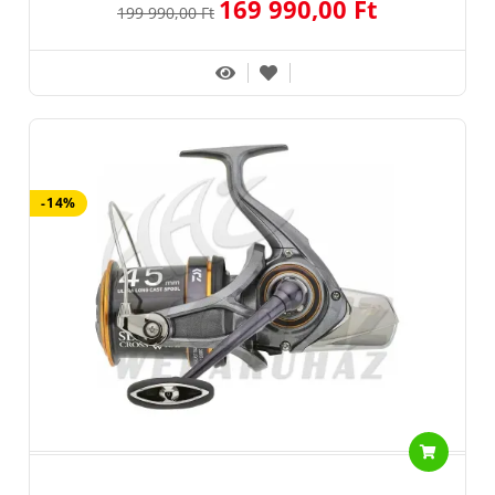
169 990,00 Ft
199 990,00 Ft
-14%