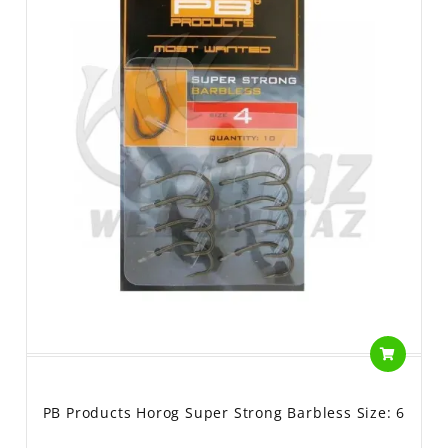
PB Products Horog Super Strong Barbless Size: 6