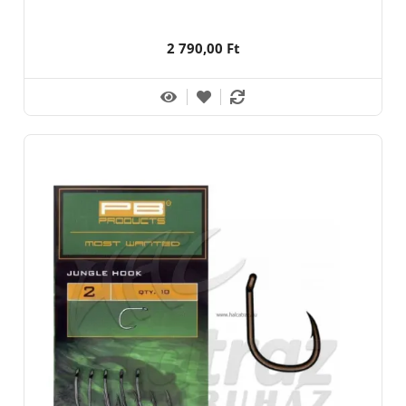
2 790,00 Ft