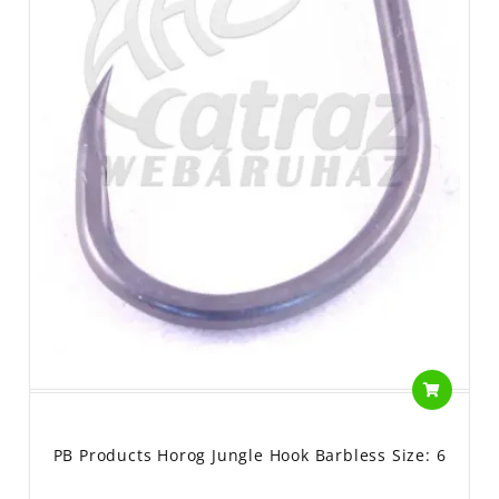
PB Products Horog Jungle Hook Barbless Size: 6