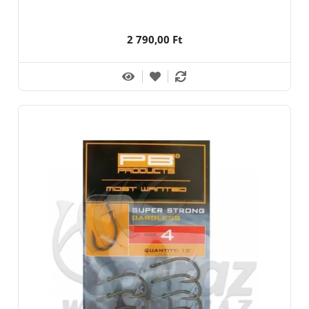
2 790,00 Ft