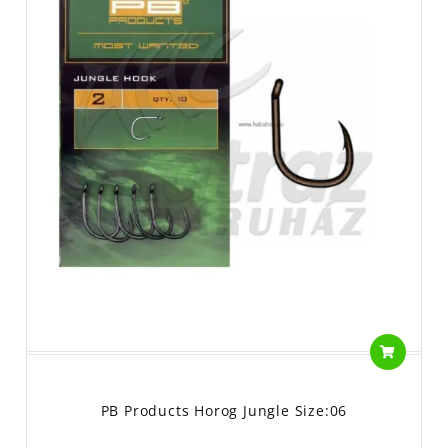
PB Products Horog Jungle Size:06