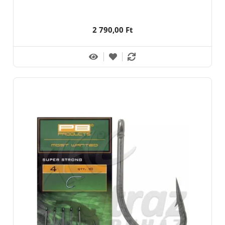
2 790,00 Ft