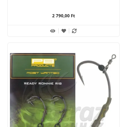
2 790,00 Ft