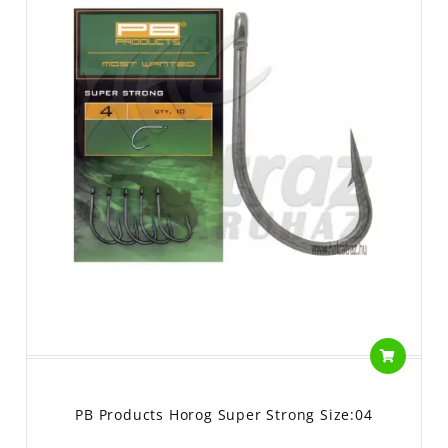
PB Products Horog Super Strong Size:04