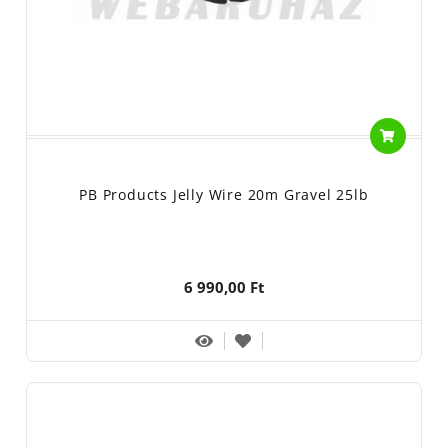
PB Products Jelly Wire 20m Gravel 25lb
6 990,00 Ft