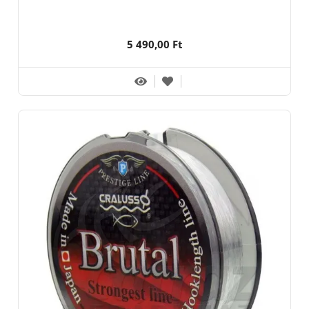
5 490,00 Ft