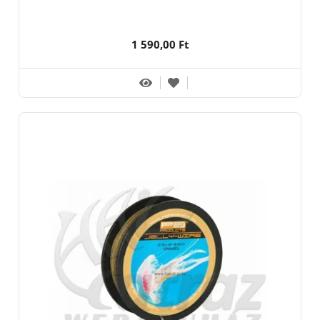
1 590,00 Ft