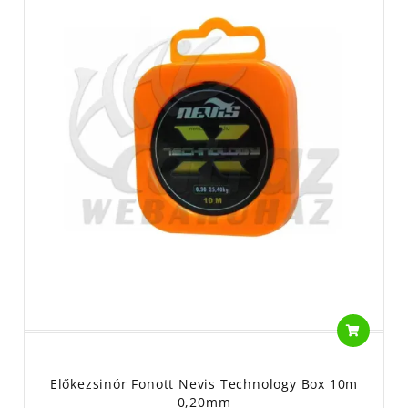
Előkezsinór Fonott Nevis Technology Box 10m
0,20mm