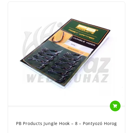
PB Products Jungle Hook – 8 – Pontyozó Horog