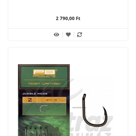
2 790,00 Ft