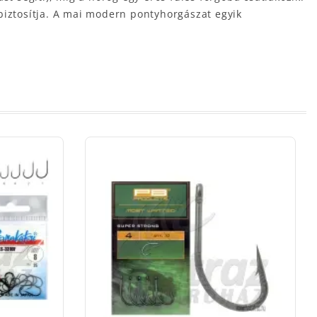
biztosítja. A mai modern pontyhorgászat egyik