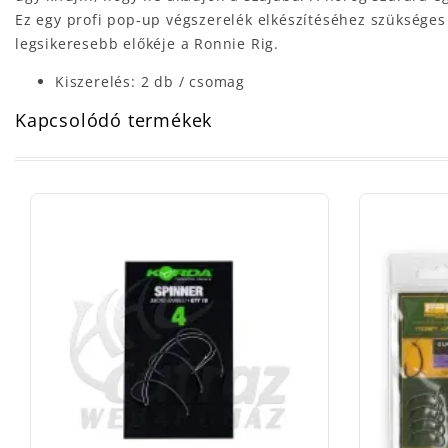
Ez egy profi pop-up végszerelék elkészítéséhez szükséges
legsikeresebb előkéje a Ronnie Rig.
Kiszerelés: 2 db / csomag
Kapcsolódó termékek