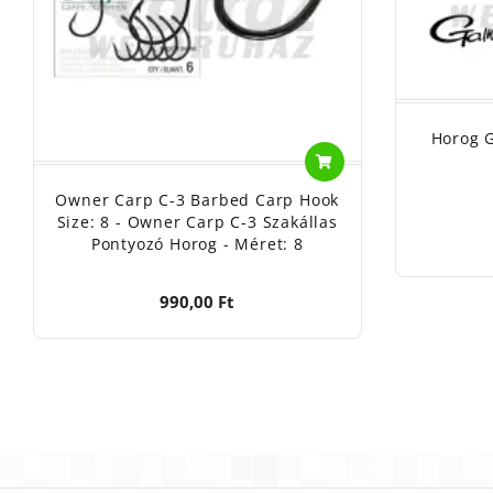
Horog 
Owner Carp C-3 Barbed Carp Hook
Size: 8 - Owner Carp C-3 Szakállas
Pontyozó Horog - Méret: 8
990,00 Ft