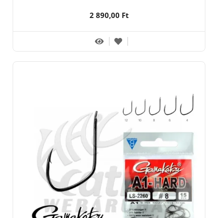
2 890,00 Ft