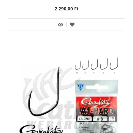
2 290,00 Ft