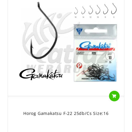
Horog Gamakatsu F-22 25db/cs Size:16