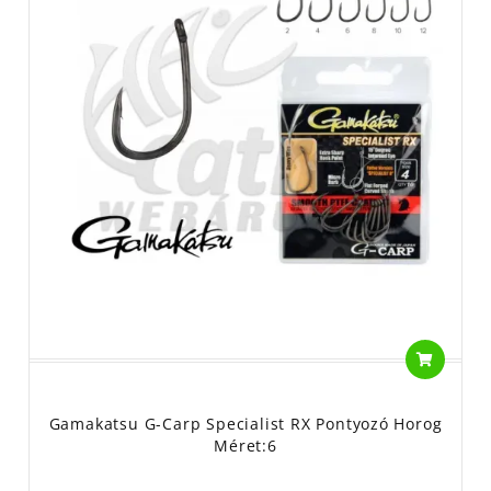
Gamakatsu G-Carp Specialist RX Pontyozó Horog
Méret:6