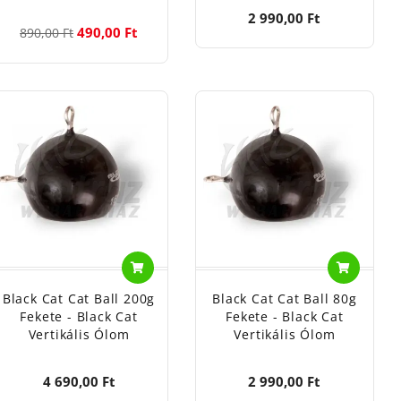
2 990,00 Ft
490,00 Ft
890,00 Ft
Black Cat Cat Ball 200g
Black Cat Cat Ball 80g
Fekete - Black Cat
Fekete - Black Cat
Vertikális Ólom
Vertikális Ólom
4 690,00 Ft
2 990,00 Ft