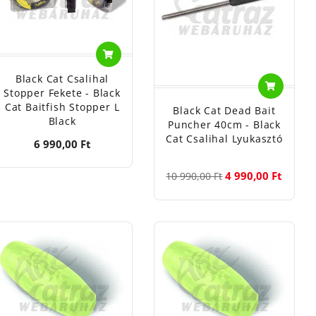
Black Cat Csalihal
Stopper Fekete - Black
Cat Baitfish Stopper L
Black Cat Dead Bait
Black
Puncher 40cm - Black
Cat Csalihal Lyukasztó
6 990,00 Ft
4 990,00 Ft
10 990,00 Ft