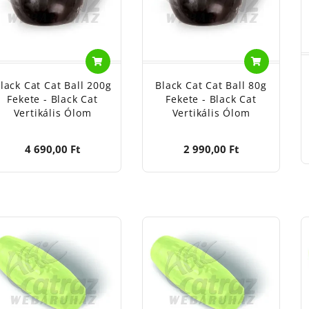
lack Cat Cat Ball 200g
Black Cat Cat Ball 80g
Fekete - Black Cat
Fekete - Black Cat
Vertikális Ólom
Vertikális Ólom
4 690,00 Ft
2 990,00 Ft