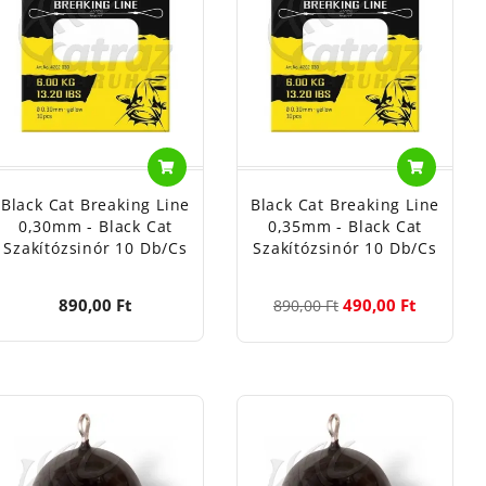
Black Cat Breaking Line
Black Cat Breaking Line
0,30mm - Black Cat
0,35mm - Black Cat
Szakítózsinór 10 Db/cs
Szakítózsinór 10 Db/cs
890,00 Ft
490,00 Ft
890,00 Ft