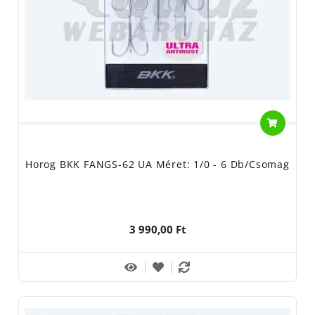
Horog BKK FANGS-62 UA Méret: 1/0 - 6 Db/csomag
3 990,00 Ft