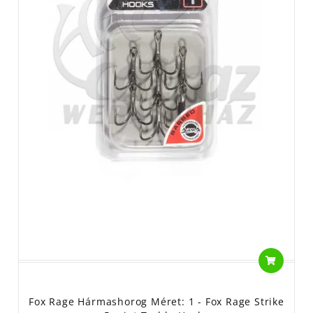
Fox Rage Hármashorog Méret: 1 - Fox Rage Strike