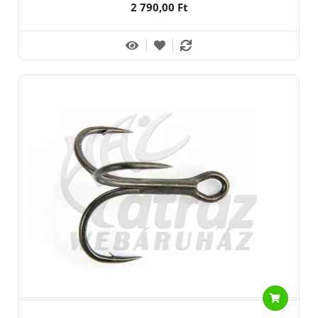
2 790,00 Ft