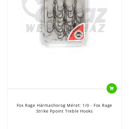
Fox Rage Hármashorog Méret: 1/0 - Fox Rage
Strike Ppoint Treble Hooks