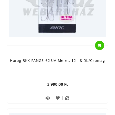
Horog BKK FANGS-62 UA Méret: 12 - 8 Db/csomag
3 990,00 Ft