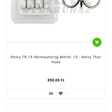
Reiva TR-19 Hármashorog Méret: 10 - Reiva Thor
Hook
890,00 Ft