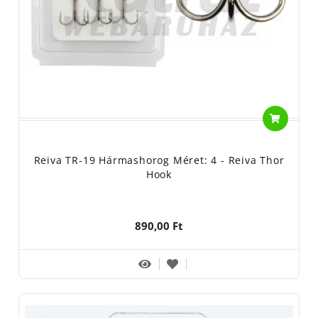
Reiva TR-19 Hármashorog Méret: 4 - Reiva Thor
Hook
890,00 Ft