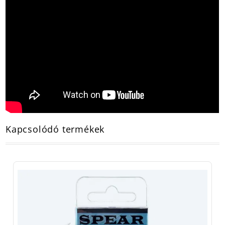
Kapcsolódó termékek