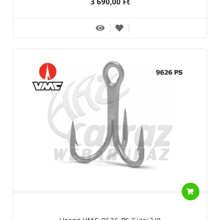
3 690,00 Ft