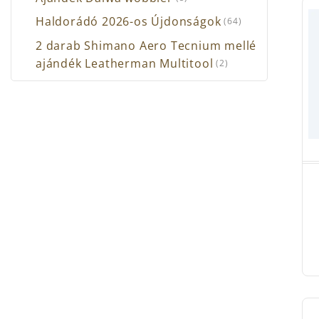
Haldorádó 2026-os Újdonságok
(64)
2 darab Shimano Aero Tecnium mellé
ajándék Leatherman Multitool
(2)