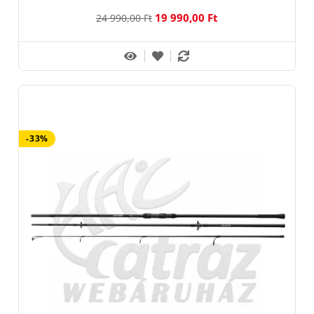
19 990,00 Ft
24 990,00 Ft
-33%