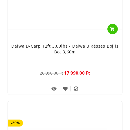
Daiwa D-Carp 12ft 3.00lbs - Daiwa 3 Részes Bojlis
Bot 3,60m
17 990,00 Ft
26 990,00 Ft
-29%