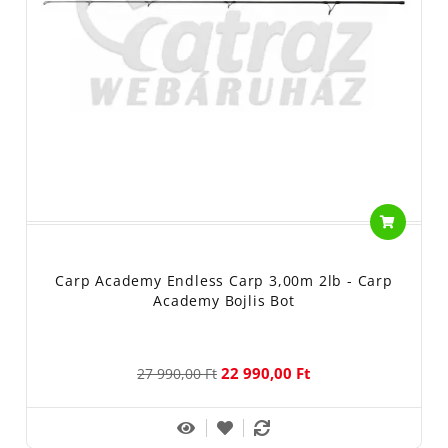
Carp Academy Endless Carp 3,00m 2lb - Carp
Academy Bojlis Bot
22 990,00 Ft
27 990,00 Ft