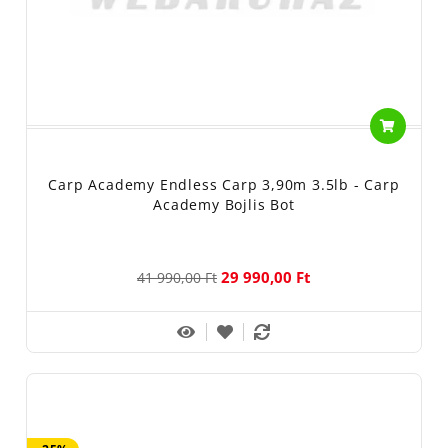
Carp Academy Endless Carp 3,90m 3.5lb - Carp
Academy Bojlis Bot
29 990,00 Ft
41 990,00 Ft