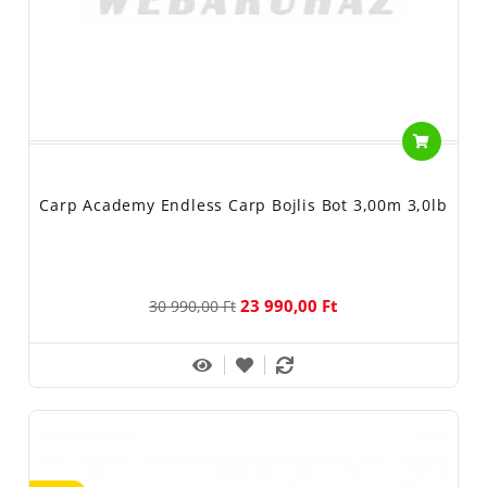
Carp Academy Endless Carp Bojlis Bot 3,00m 3,0lb
23 990,00 Ft
30 990,00 Ft