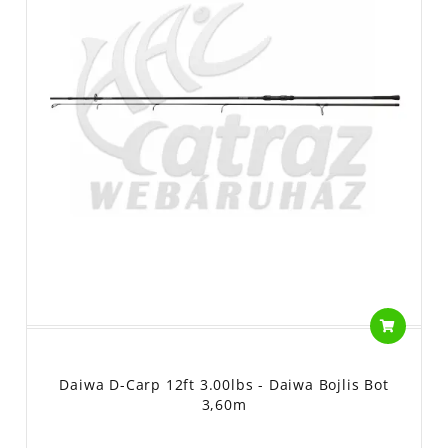
Daiwa D-Carp 12ft 3.00lbs - Daiwa Bojlis Bot
3,60m