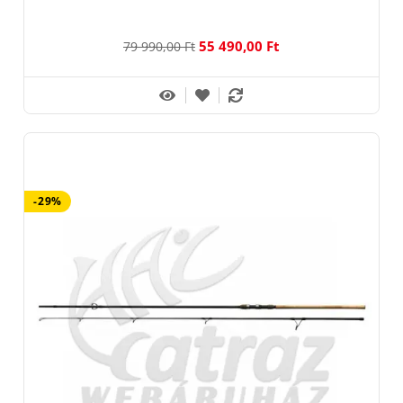
55 490,00 Ft
79 990,00 Ft
-29%