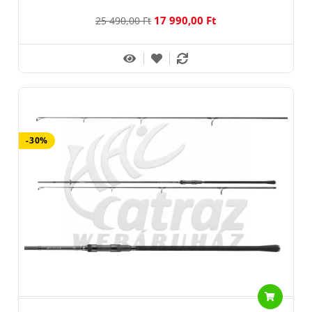
17 990,00 Ft
25 490,00 Ft
-30%