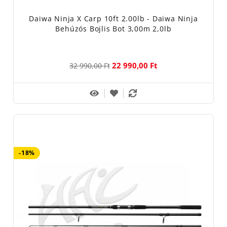
Daiwa Ninja X Carp 10ft 2.00lb - Daiwa Ninja
Behúzós Bojlis Bot 3,00m 2,0lb
22 990,00 Ft
32 990,00 Ft
-18%