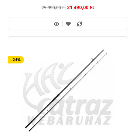
21 490,00 Ft
25 990,00 Ft
-24%