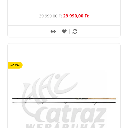
29 990,00 Ft
39 990,00 Ft
-23%