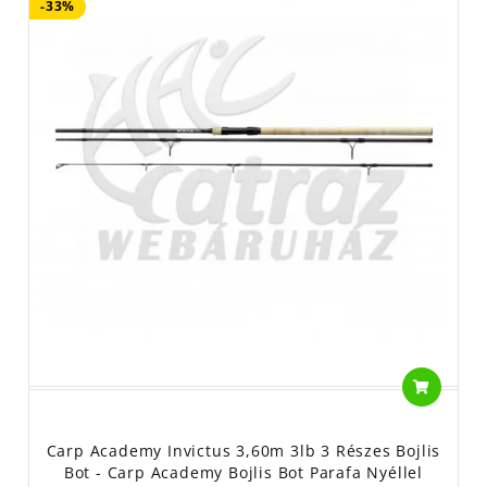
-33%
Carp Academy Invictus 3,60m 3lb 3 Részes Bojlis
Bot - Carp Academy Bojlis Bot Parafa Nyéllel