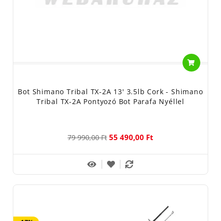
Bot Shimano Tribal TX-2A 13' 3.5lb Cork - Shimano
Tribal TX-2A Pontyozó Bot Parafa Nyéllel
55 490,00 Ft
79 990,00 Ft