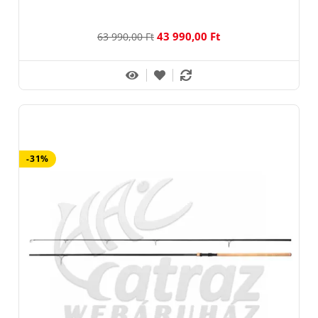
43 990,00 Ft
63 990,00 Ft
-31%