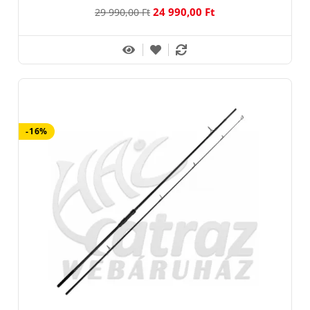
24 990,00 Ft
29 990,00 Ft
-16%