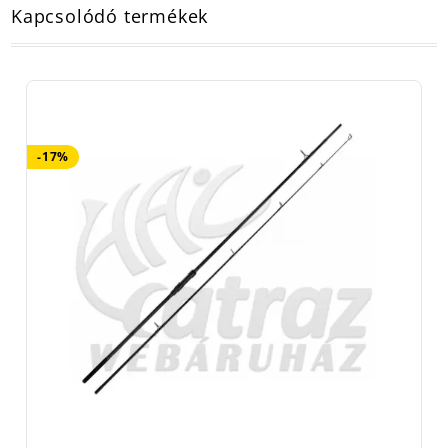
Kapcsolódó termékek
-17%