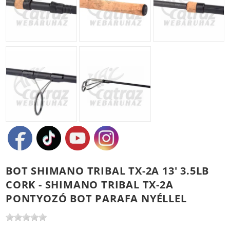
BOT SHIMANO TRIBAL TX-2A 13' 3.5LB
CORK - SHIMANO TRIBAL TX-2A
PONTYOZÓ BOT PARAFA NYÉLLEL