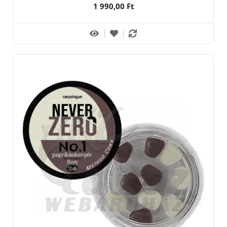
1 990,00 Ft