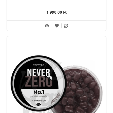
1 990,00 Ft