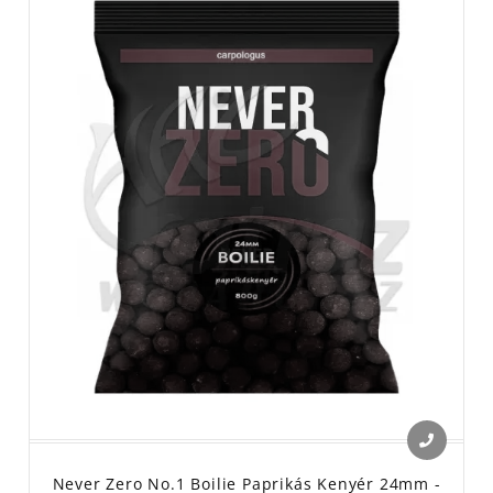
Never Zero No.1 Boilie Paprikás Kenyér 24mm -