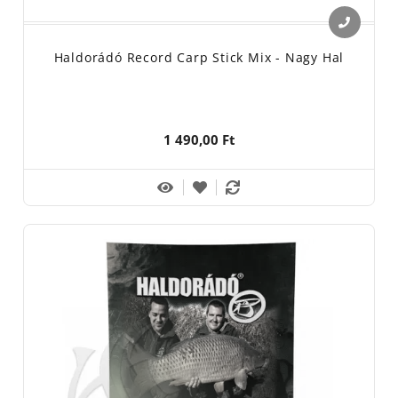
Haldorádó Record Carp Stick Mix - Nagy Hal
1 490,00 Ft