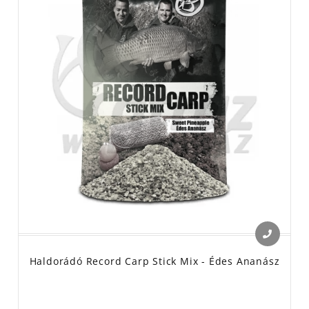
Haldorádó Record Carp Stick Mix - Édes Ananász