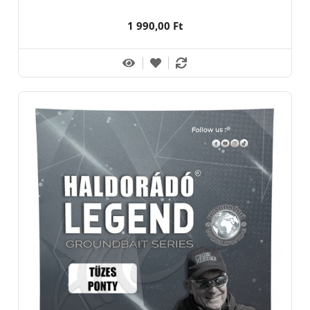
1 990,00 Ft