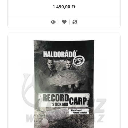
1 490,00 Ft