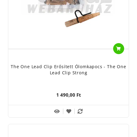
The One Lead Clip Erősített Ólomkapocs - The One
Lead Clip Strong
1 490,00 Ft