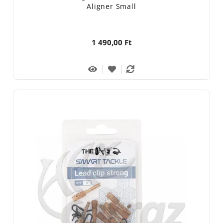
Aligner Small
1 490,00 Ft