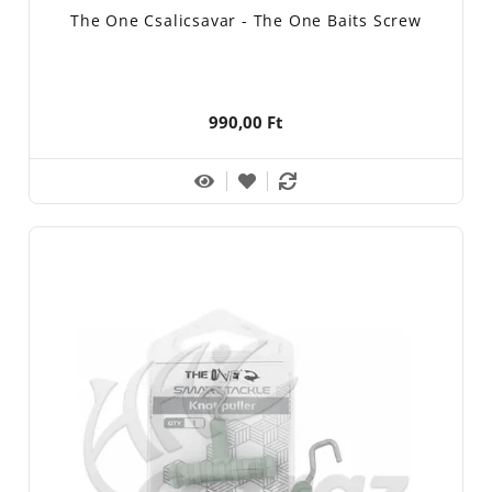
The One Csalicsavar - The One Baits Screw
990,00 Ft