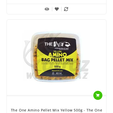
The One Amino Pellet Mix Yellow 500g - The One