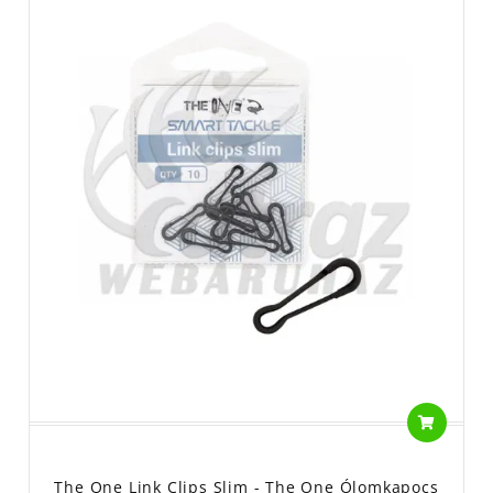
The One Link Clips Slim - The One Ólomkapocs