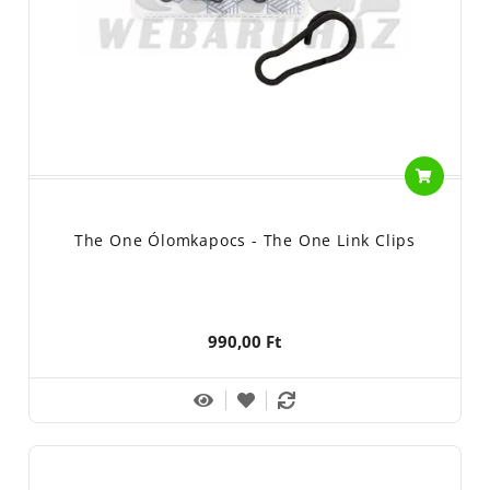
The One Ólomkapocs - The One Link Clips
990,00 Ft