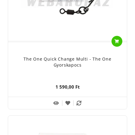
The One Quick Change Multi - The One
Gyorskapocs
1 590,00 Ft