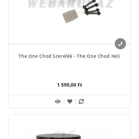
The One Chod Szerelék - The One Chod Heli
1 590,00 Ft