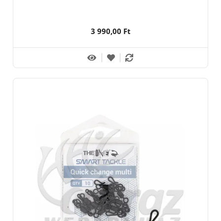
3 990,00 Ft