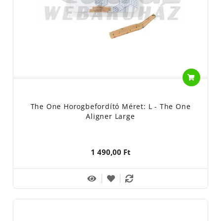
The One Horogbefordító Méret: L - The One
Aligner Large
1 490,00 Ft