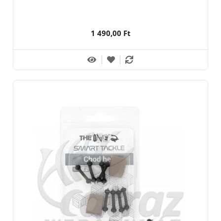
1 490,00 Ft