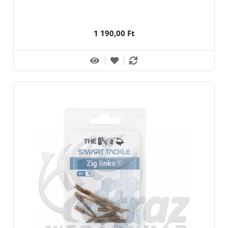
1 190,00 Ft