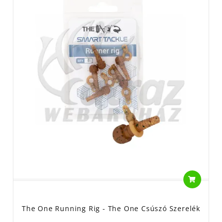
The One Running Rig - The One Csúszó Szerelék