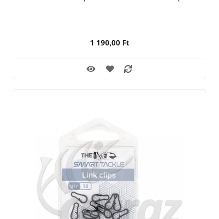
1 190,00 Ft