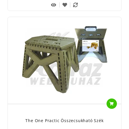
The One Practic Összecsukható Szék