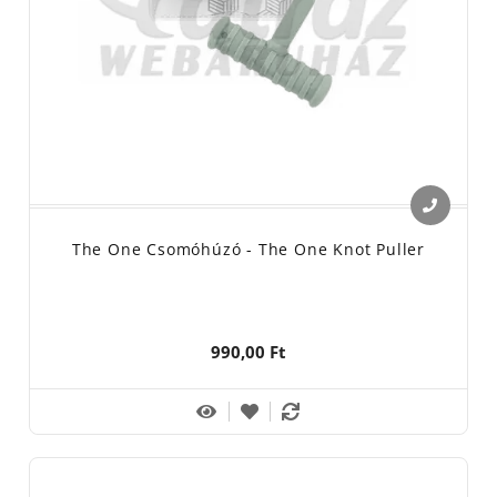
The One Csomóhúzó - The One Knot Puller
990,00 Ft