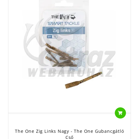
The One Zig Links Nagy - The One Gubancgátló
Cső