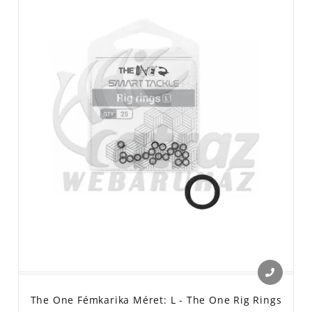
The One Fémkarika Méret: L - The One Rig Rings