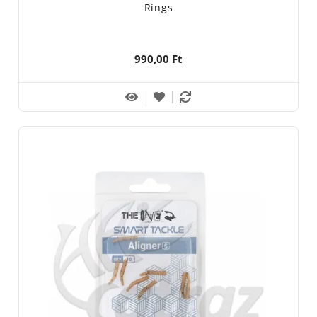
Rings
990,00 Ft