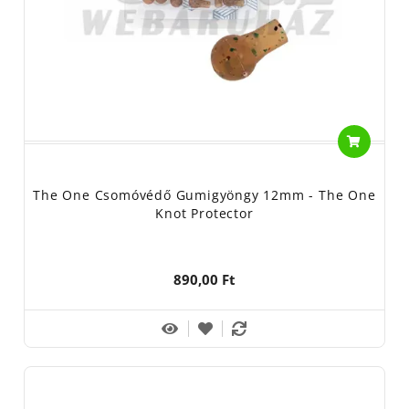
The One Csomóvédő Gumigyöngy 12mm - The One
Knot Protector
890,00 Ft