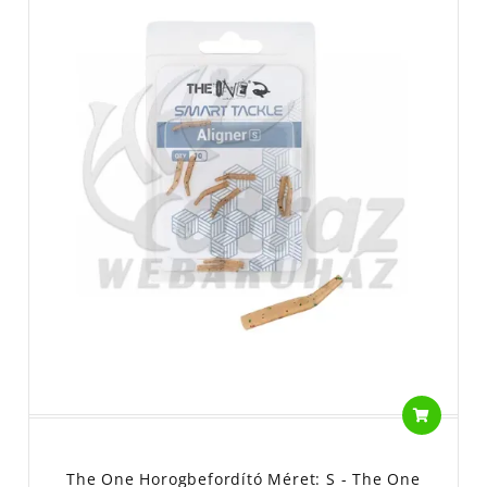
The One Horogbefordító Méret: S - The One