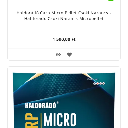
Haldorádó Carp Micro Pellet Csoki Narancs -
Haldorado Csoki Narancs Micropellet
1 590,00 Ft