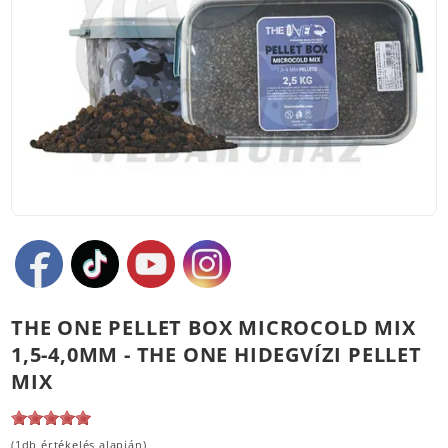
THE ONE PELLET BOX MICROCOLD MIX
1,5-4,0MM - THE ONE HIDEGVÍZI PELLET
MIX
(1db értékelés alapján)