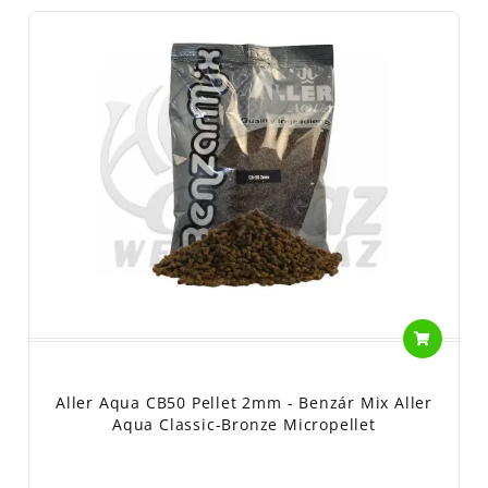
Aller Aqua CB50 Pellet 2mm - Benzár Mix Aller
Aqua Classic-Bronze Micropellet