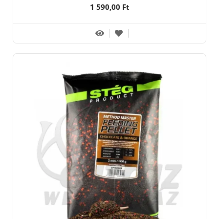
1 590,00 Ft