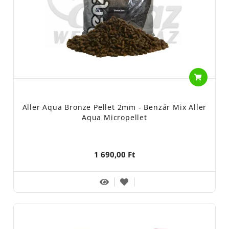
Aller Aqua Bronze Pellet 2mm - Benzár Mix Aller
Aqua Micropellet
1 690,00 Ft