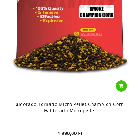
Haldorádó Tornado Micro Pellet Champion Corn -
Haldorádó Micropellet
1 990,00 Ft