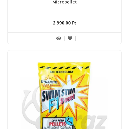
Micropellet
2 990,00 Ft