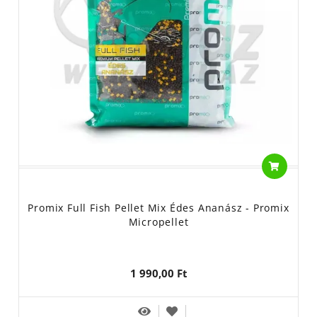
Promix Full Fish Pellet Mix Édes Ananász - Promix
Micropellet
1 990,00 Ft