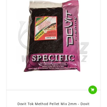
Dovit Tok Method Pellet Mix 2mm - Dovit