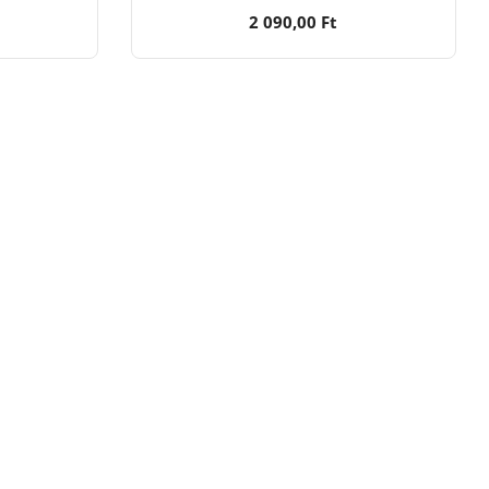
2 090,00 Ft