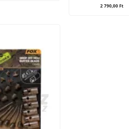
2 790,00 Ft