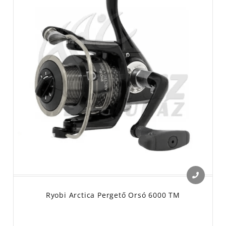
Ryobi Arctica Pergető Orsó 6000 TM