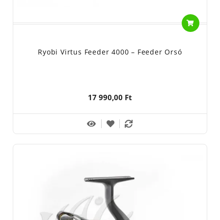
Ryobi Virtus Feeder 4000 – Feeder Orsó
17 990,00 Ft