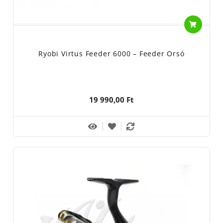
Ryobi Virtus Feeder 6000 – Feeder Orsó
19 990,00 Ft