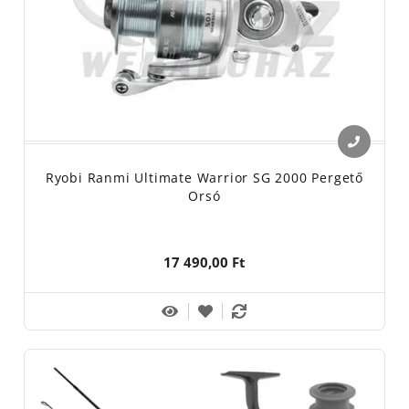
Ryobi Ranmi Ultimate Warrior SG 2000 Pergető
Orsó
17 490,00 Ft