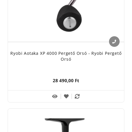
Ryobi Aotaka XP 4000 Pergető Orsó - Ryobi Pergető
Orsó
28 490,00 Ft