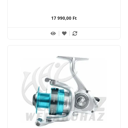
17 990,00 Ft