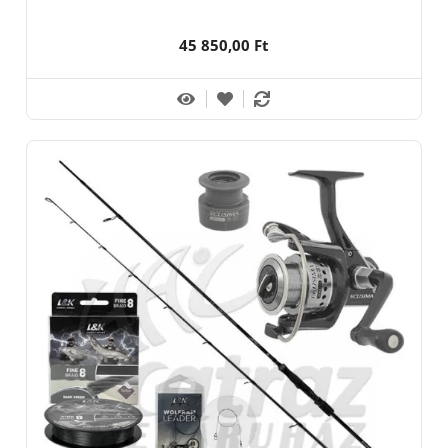
45 850,00 Ft