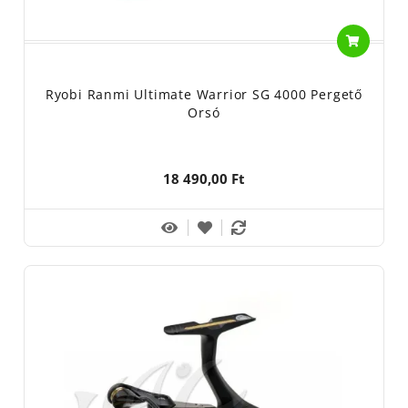
Ryobi Ranmi Ultimate Warrior SG 4000 Pergető
Orsó
18 490,00 Ft