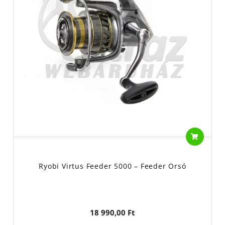
Ryobi Virtus Feeder 5000 – Feeder Orsó
18 990,00 Ft