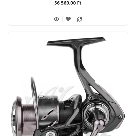
56 560,00 Ft