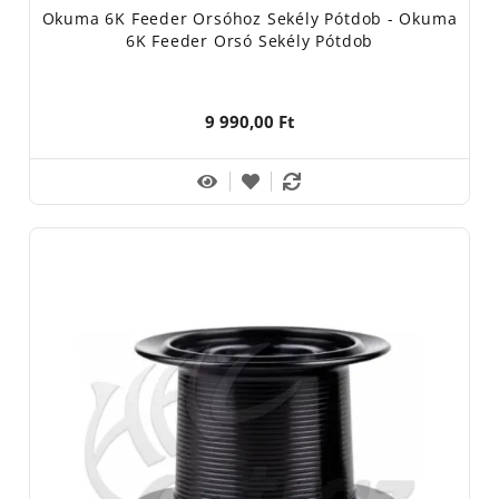
Okuma 6K Feeder Orsóhoz Sekély Pótdob - Okuma
6K Feeder Orsó Sekély Pótdob
9 990,00 Ft