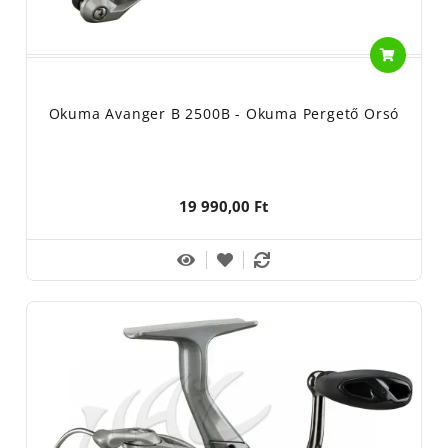
Okuma Avanger B 2500B - Okuma Pergető Orsó
19 990,00 Ft