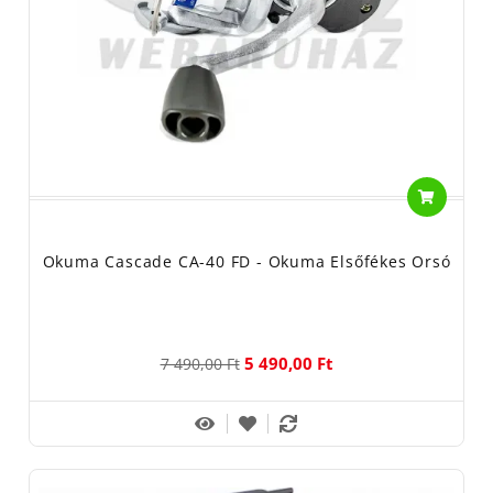
Okuma Cascade CA-40 FD - Okuma Elsőfékes Orsó
5 490,00 Ft
7 490,00 Ft