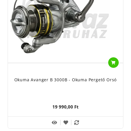
Okuma Avanger B 3000B - Okuma Pergető Orsó
19 990,00 Ft