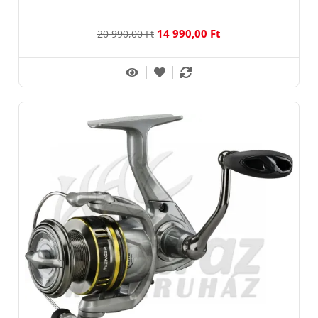
14 990,00 Ft
20 990,00 Ft