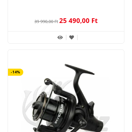
25 490,00 Ft
39 990,00 Ft
-14%