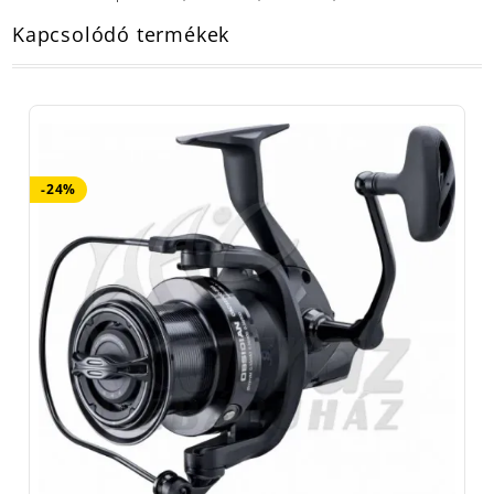
Kapcsolódó termékek
-24%