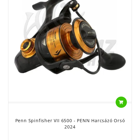
Penn Spinfisher VII 6500 - PENN Harcsázó Orsó
2024