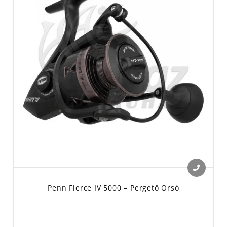
Penn Fierce IV 5000 – Pergető Orsó