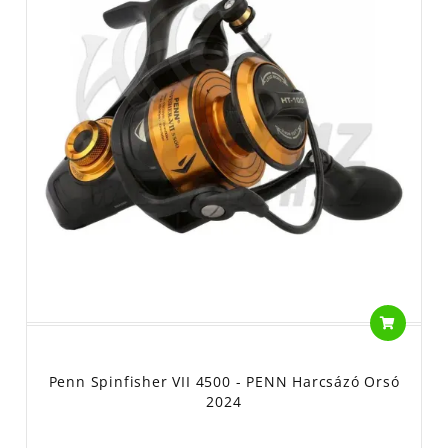
Penn Spinfisher VII 4500 - PENN Harcsázó Orsó
2024