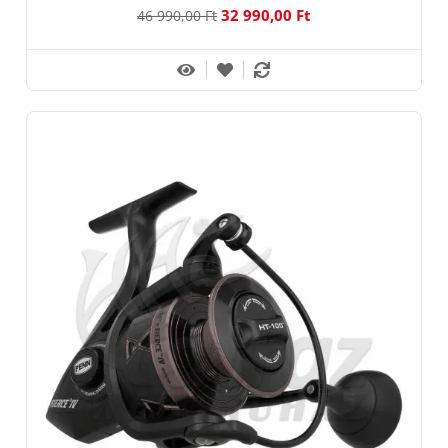
32 990,00 Ft
46 990,00 Ft