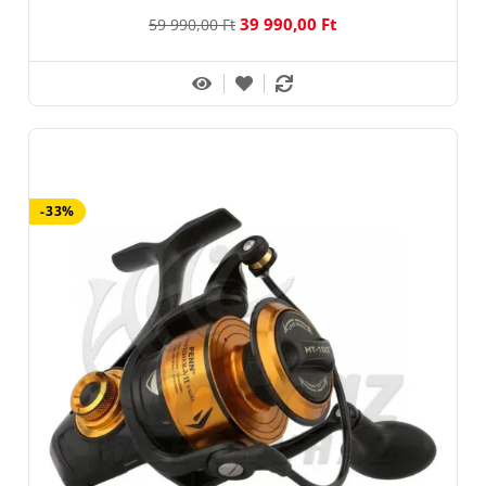
39 990,00 Ft
59 990,00 Ft
-33%