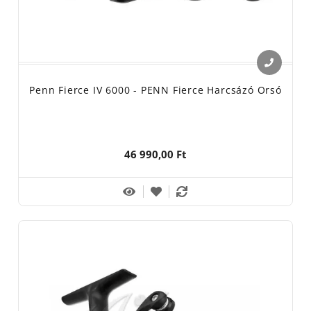
Penn Fierce IV 6000 - PENN Fierce Harcsázó Orsó
46 990,00 Ft