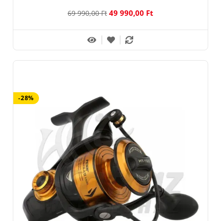
49 990,00 Ft
69 990,00 Ft
-28%