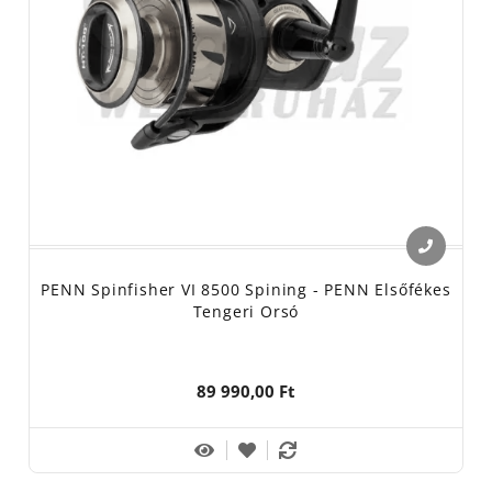
PENN Spinfisher VI 8500 Spining - PENN Elsőfékes
Tengeri Orsó
89 990,00 Ft