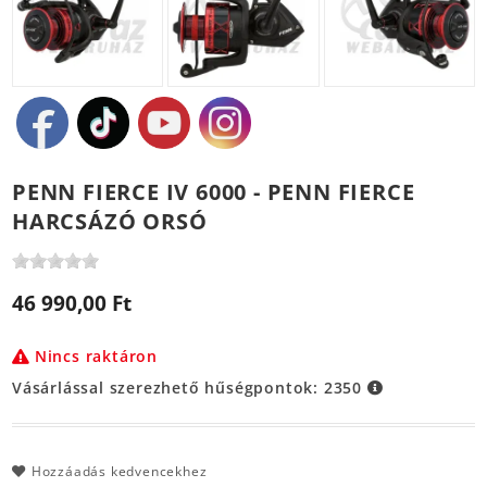
PENN FIERCE IV 6000 - PENN FIERCE
HARCSÁZÓ ORSÓ
46 990,00 Ft
Nincs raktáron
Vásárlással szerezhető hűségpontok:
2350
Hozzáadás kedvencekhez