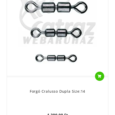
Forgó Cralusso Dupla Size:14