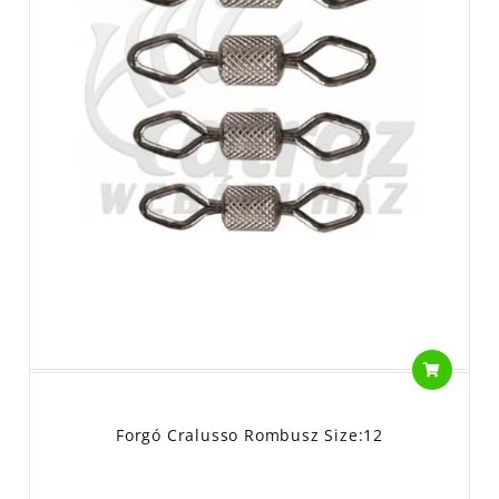
Forgó Cralusso Rombusz Size:12