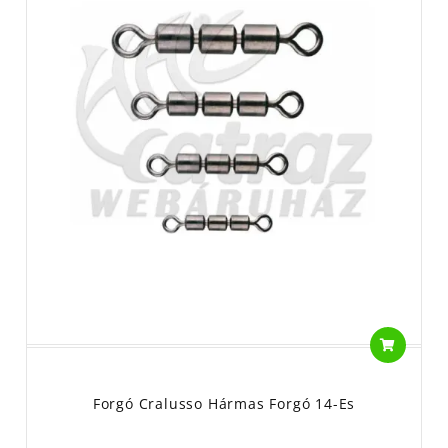
Forgó Cralusso Hármas Forgó 14-Es