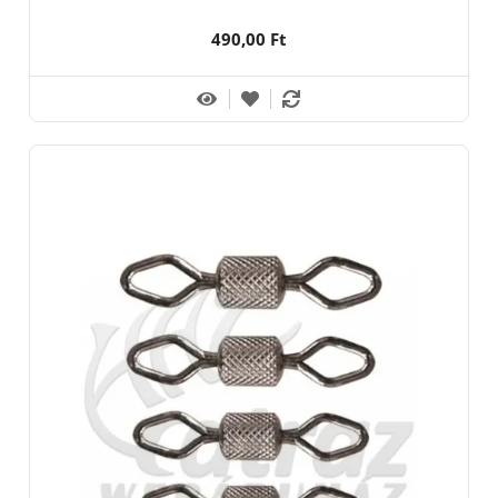
490,00 Ft