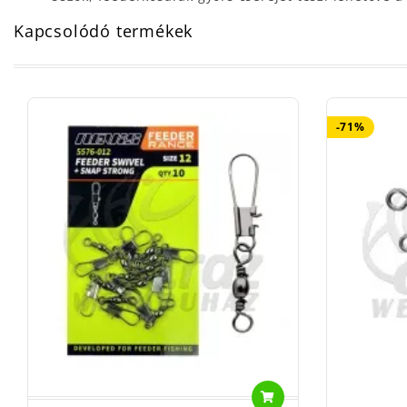
Kapcsolódó termékek
-71%