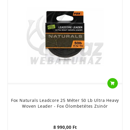
Fox Naturals Leadcore 25 Méter 50 Lb Ultra Heavy
Woven Leader - Fox Ólombetétes Zsinór
8 990,00 Ft