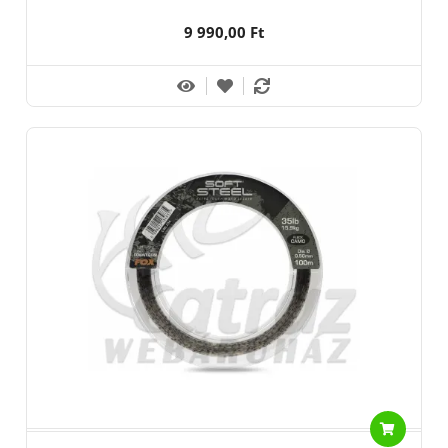
9 990,00 Ft