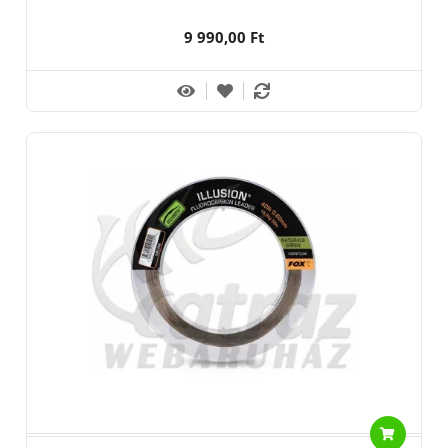
9 990,00 Ft