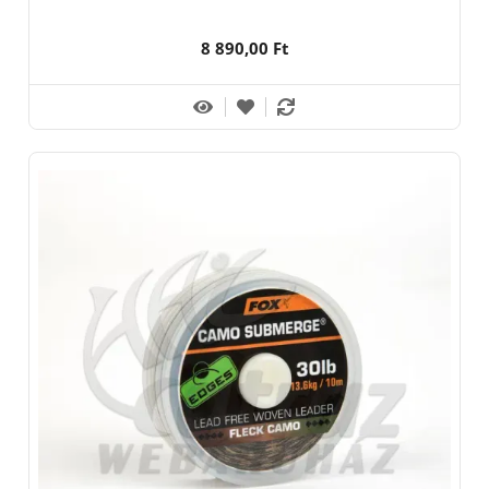
8 890,00 Ft