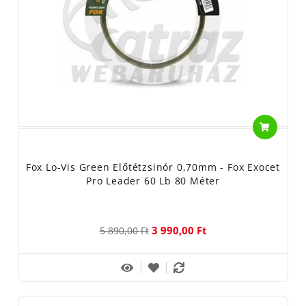
Fox Lo-Vis Green Előtétzsinór 0,70mm - Fox Exocet
Pro Leader 60 Lb 80 Méter
3 990,00 Ft
5 890,00 Ft