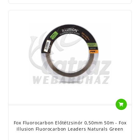
Fox Fluorocarbon Előtétzsinór 0,50mm 50m - Fox
Illusion Fluorocarbon Leaders Naturals Green