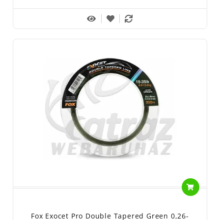
Fox Exocet Pro Double Tapered Green 0,26-