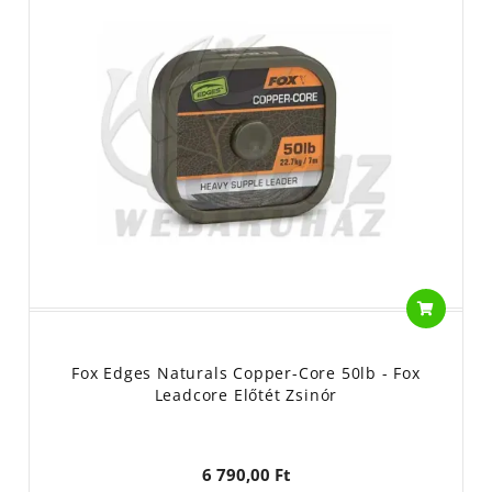
Fox Edges Naturals Copper-Core 50lb - Fox
Leadcore Előtét Zsinór
6 790,00 Ft