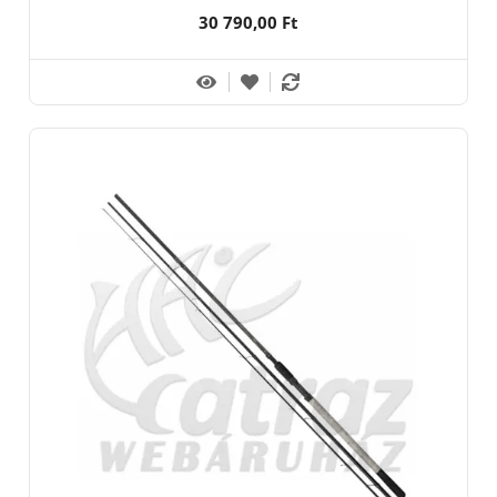
30 790,00 Ft