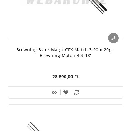
Browning Black Magic CFX Match 3,90m 20g -
Browning Match Bot 13'
28 890,00 Ft