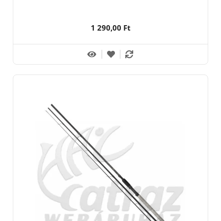
1 290,00 Ft