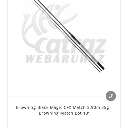
Browning Black Magic CFX Match 3,90m 35g -
Browning Match Bot 13'