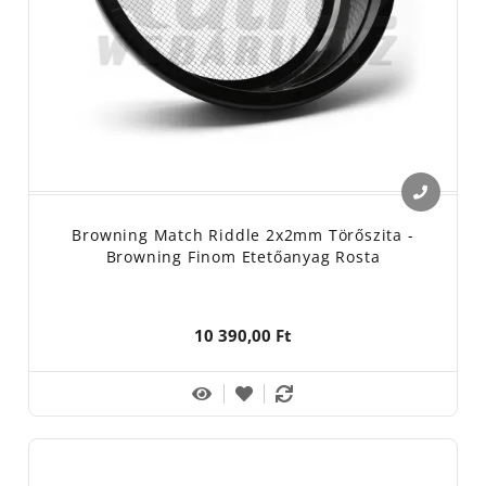
Browning Match Riddle 2x2mm Törőszita -
Browning Finom Etetőanyag Rosta
10 390,00 Ft