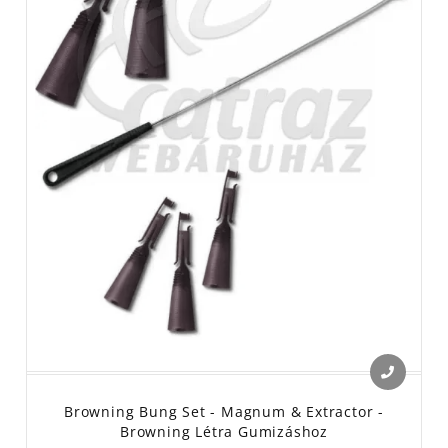
Browning Bung Set - Magnum & Extractor -
Browning Létra Gumizáshoz