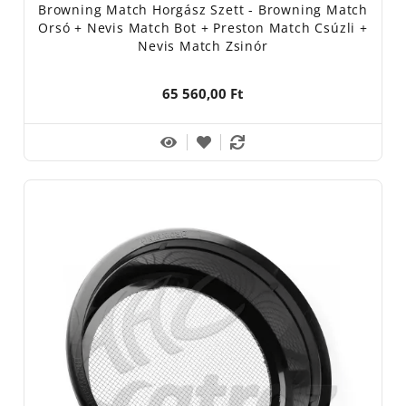
Browning Match Horgász Szett - Browning Match
Orsó + Nevis Match Bot + Preston Match Csúzli +
Nevis Match Zsinór
65 560,00 Ft