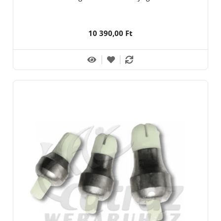
10 390,00 Ft