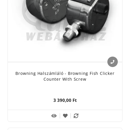
Browning Halszámláló - Browning Fish Clicker
Counter With Screw
3 390,00 Ft