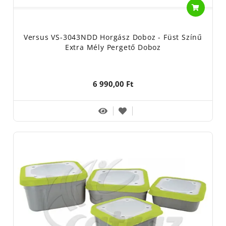
Versus VS-3043NDD Horgász Doboz - Füst Színű
Extra Mély Pergető Doboz
6 990,00 Ft