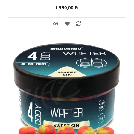
1 990,00 Ft