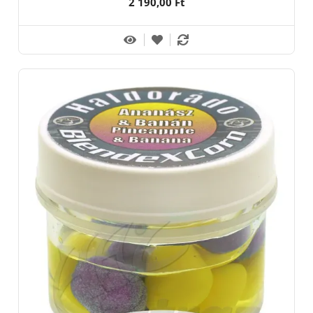
2 190,00 Ft