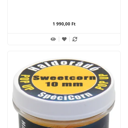
1 990,00 Ft