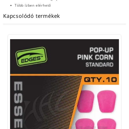
Több ízben elérhető
Kapcsolódó termékek