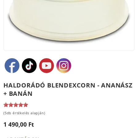
HALDORÁDÓ BLENDEXCORN - ANANÁSZ
+ BANÁN
(5db értékelés alapján)
1 490,00 Ft