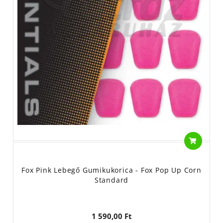
Fox Pink Lebegő Gumikukorica - Fox Pop Up Corn
Standard
1 590,00 Ft