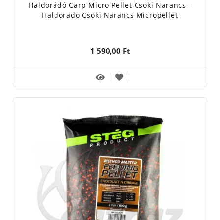
Haldorádó Carp Micro Pellet Csoki Narancs -
Haldorado Csoki Narancs Micropellet
1 590,00 Ft