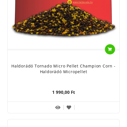
Haldorádó Tornado Micro Pellet Champion Corn -
Haldorádó Micropellet
1 990,00 Ft